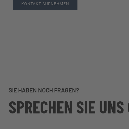
KONTAKT AUFNEHMEN
SIE HABEN NOCH FRAGEN?
SPRECHEN SIE UNS