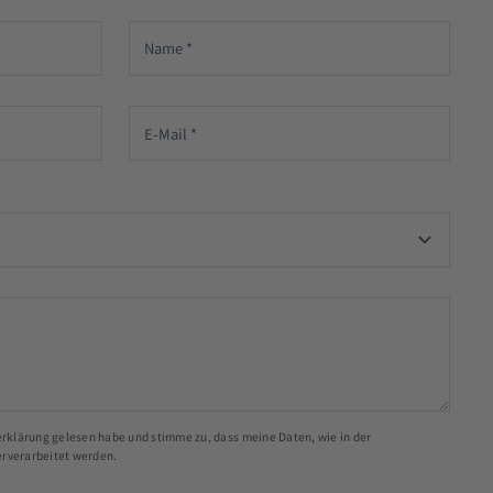
zerklärung gelesen habe und stimme zu, dass meine Daten, wie in der
erverarbeitet werden.