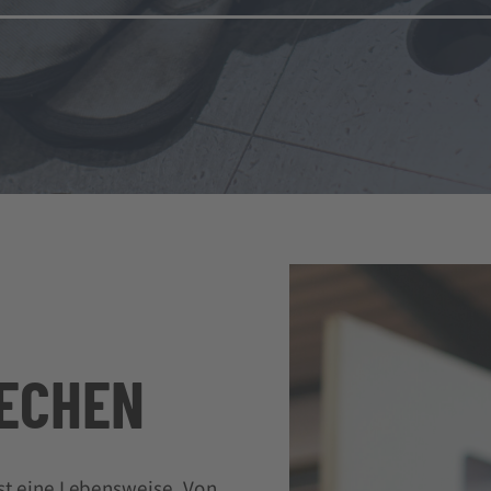
ECHEN
ist eine Lebensweise. Von