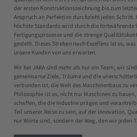
der ersten Konstruktionszeichnung bis zum letzten
Anspruch an Perfektion durchzieht jeden Schritt
höchste Standards wird durch die fortwährende
Fertigungsprozesse und die strenge Qualitätskont
gestellt. Dieses Streben nach Exzellenz ist es, wa
unsere Kunden von uns erwarten.
Wir bei JARA sind mehr als nur ein Team; wir sind
gemeinsame Ziele, Träume und die unerschütterl
verbunden ist, die Welt des Maschinenbaus zu ve
Philosophie ist es, nicht nur Maschinen zu bauen
schaffen, die die Industrie prägen und vorantreib
Teil unserer Reise zu sein, auf der Innovation, Qua
nur Worte sind, sondern der Weg, den wir jeden T