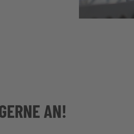
 GERNE AN!