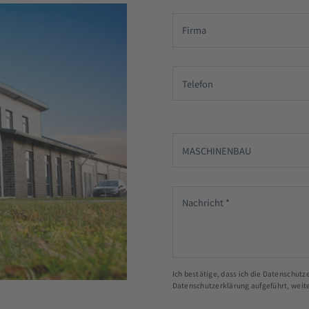
Ich bestätige, dass ich die Datenschut
Datenschutzerklärung aufgeführt, weit